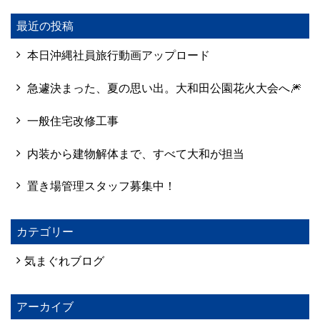
最近の投稿
本日沖縄社員旅行動画アップロード
急遽決まった、夏の思い出。大和田公園花火大会へ🎆
一般住宅改修工事
内装から建物解体まで、すべて大和が担当
置き場管理スタッフ募集中！
カテゴリー
気まぐれブログ
アーカイブ