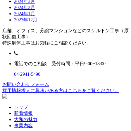
2024年3月
2024年2月
2024年1月
2023年12月
店舗、オフィス、分譲マンションなどのスケルトン工事（原
状回復工事）
特殊解体工事はお気軽にご相談ください。
電話でのご相談 受付時間：平日9:00~18:00
04-2941-5490
お問い合わせフォーム
採用情報
求人に興味がある方はこちらをご覧ください。
トップ
新着情報
大和の魅力
事業内容