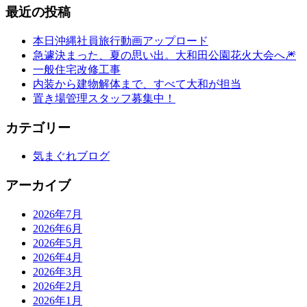
最近の投稿
本日沖縄社員旅行動画アップロード
急遽決まった、夏の思い出。大和田公園花火大会へ🎆
一般住宅改修工事
内装から建物解体まで、すべて大和が担当
置き場管理スタッフ募集中！
カテゴリー
気まぐれブログ
アーカイブ
2026年7月
2026年6月
2026年5月
2026年4月
2026年3月
2026年2月
2026年1月