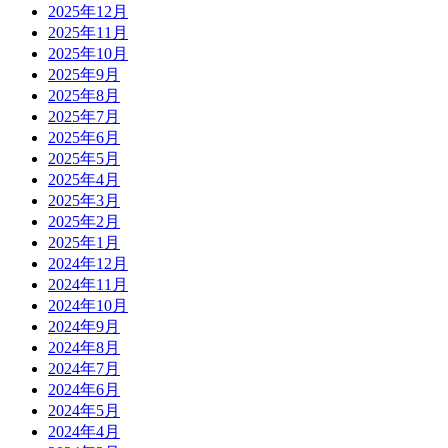
2025年12月
2025年11月
2025年10月
2025年9月
2025年8月
2025年7月
2025年6月
2025年5月
2025年4月
2025年3月
2025年2月
2025年1月
2024年12月
2024年11月
2024年10月
2024年9月
2024年8月
2024年7月
2024年6月
2024年5月
2024年4月