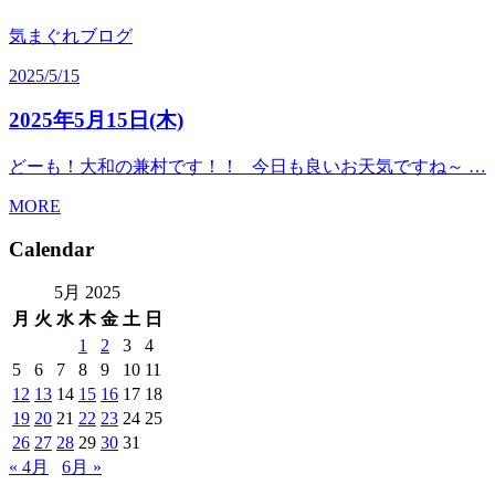
気まぐれブログ
2025/5/15
2025年5月15日(木)
どーも！大和の兼村です！！ 今日も良いお天気ですね～ …
MORE
Calendar
5月 2025
月
火
水
木
金
土
日
1
2
3
4
5
6
7
8
9
10
11
12
13
14
15
16
17
18
19
20
21
22
23
24
25
26
27
28
29
30
31
« 4月
6月 »