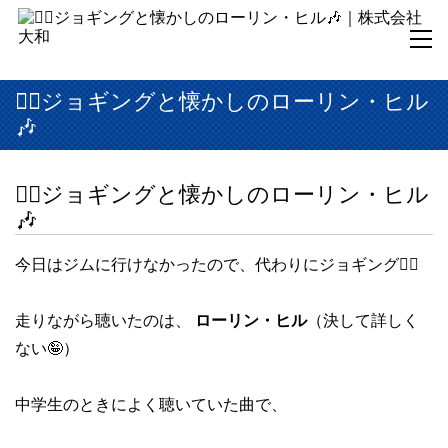
🏃‍♀️ジョギングと懐かしのローリン・ヒル
🎶
🏃‍♀️ジョギングと懐かしのローリン・ヒル
🎶
今日はジムに行けなかったので、代わりにジョギング🏃‍♀️
走りながら聴いたのは、
ローリン・ヒル
（決して詳しく
ない🤪）
中学生のときによく聴いていた曲で、