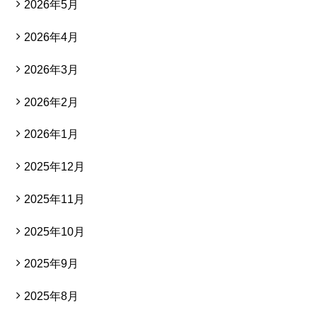
2026年5月
2026年4月
2026年3月
2026年2月
2026年1月
2025年12月
2025年11月
2025年10月
2025年9月
2025年8月