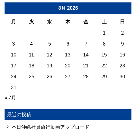
8月 2026
月
火
水
木
金
土
日
1
2
3
4
5
6
7
8
9
10
11
12
13
14
15
16
17
18
19
20
21
22
23
24
25
26
27
28
29
30
31
« 7月
最近の投稿
本日沖縄社員旅行動画アップロード