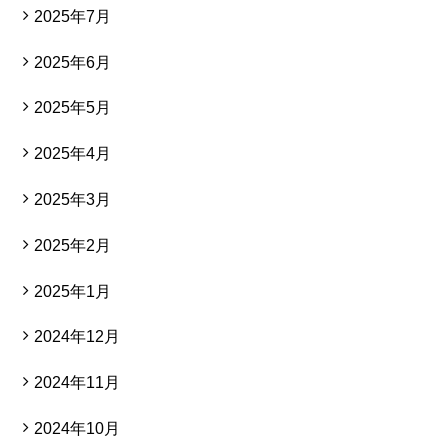
2025年7月
2025年6月
2025年5月
2025年4月
2025年3月
2025年2月
2025年1月
2024年12月
2024年11月
2024年10月