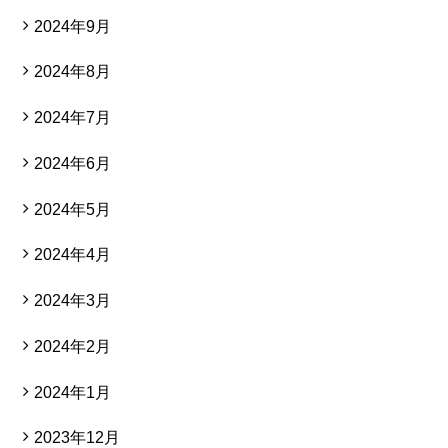
2024年9月
2024年8月
2024年7月
2024年6月
2024年5月
2024年4月
2024年3月
2024年2月
2024年1月
2023年12月