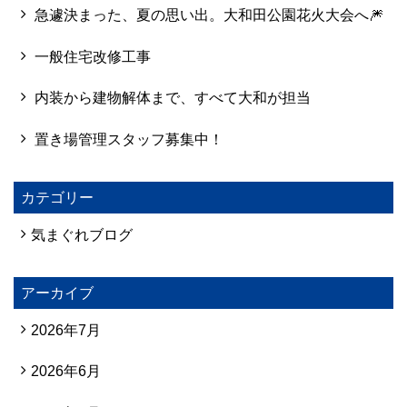
急遽決まった、夏の思い出。大和田公園花火大会へ🎆
一般住宅改修工事
内装から建物解体まで、すべて大和が担当
置き場管理スタッフ募集中！
カテゴリー
気まぐれブログ
アーカイブ
2026年7月
2026年6月