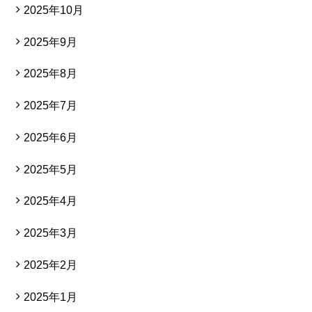
2025年10月
2025年9月
2025年8月
2025年7月
2025年6月
2025年5月
2025年4月
2025年3月
2025年2月
2025年1月