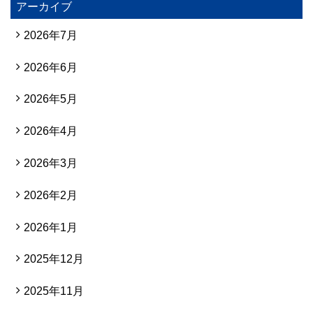
アーカイブ
2026年7月
2026年6月
2026年5月
2026年4月
2026年3月
2026年2月
2026年1月
2025年12月
2025年11月