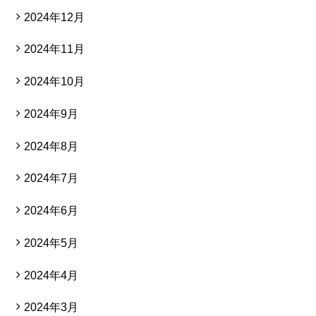
2024年12月
2024年11月
2024年10月
2024年9月
2024年8月
2024年7月
2024年6月
2024年5月
2024年4月
2024年3月