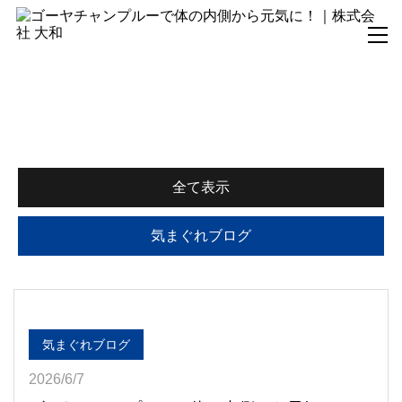
気まぐれブログ
全て表示
気まぐれブログ
気まぐれブログ
2026/6/7