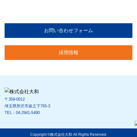
04-2941-5490
お問い合わせフォーム
採用情報
〒359-0012
埼玉県所沢市坂之下765-3
TEL：04-2941-5490
Copyright ©株式会社大和 All Rights Reserved.