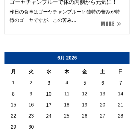
ゴーヤチャンプルーで体の内側から元気に！
昨日の食卓はゴーヤチャンプルー✨ 独特の苦みが特
徴のゴーヤですが、この苦み…
MORE
6月 2026
月
火
水
木
金
土
日
1
2
4
3
5
6
7
9
11
12
13
14
8
10
15
16
18
19
20
21
17
22
23
25
26
27
28
24
29
30