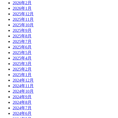
2026年2月
2026年1月
2025年12月
2025年11月
2025年10月
2025年9月
2025年8月
2025年7月
2025年6月
2025年5月
2025年4月
2025年3月
2025年2月
2025年1月
2024年12月
2024年11月
2024年10月
2024年9月
2024年8月
2024年7月
2024年6月