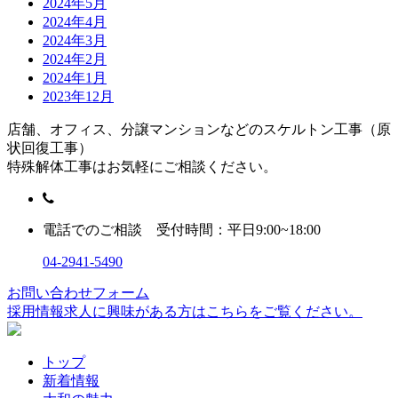
2024年5月
2024年4月
2024年3月
2024年2月
2024年1月
2023年12月
店舗、オフィス、分譲マンションなどのスケルトン工事（原
状回復工事）
特殊解体工事はお気軽にご相談ください。
電話でのご相談 受付時間：平日9:00~18:00
04-2941-5490
お問い合わせフォーム
採用情報
求人に興味がある方はこちらをご覧ください。
トップ
新着情報