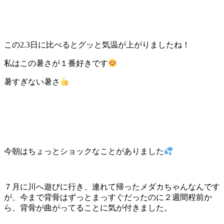
この2.3日に比べるとグッと気温が上がりましたね！
私はこの暑さが１番好きです
暑すぎない暑さ
今朝はちょっとショックなことがありました
７月に川へ遊びに行き、連れて帰ったメダカちゃんなんです
が、今まで背骨はずっとまっすぐだったのに２週間程前か
ら、背骨が曲がってることに気が付きました。