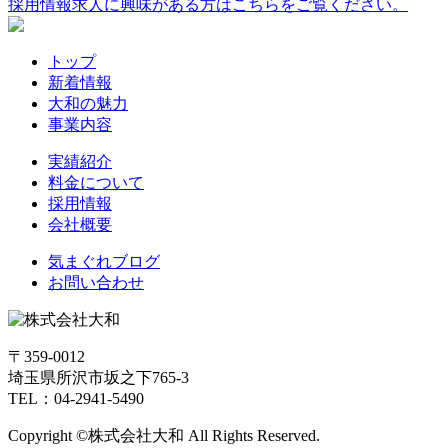
採用情報
求人に興味がある方はこちらをご覧ください。
トップ
新着情報
大和の魅力
事業内容
実績紹介
料金について
採用情報
会社概要
気まぐれブログ
お問い合わせ
〒359-0012
埼玉県所沢市坂之下765-3
TEL：04-2941-5490
Copyright ©株式会社大和 All Rights Reserved.