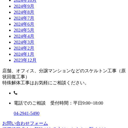
2024年10月
2024年9月
2024年8月
2024年7月
2024年6月
2024年5月
2024年4月
2024年3月
2024年2月
2024年1月
2023年12月
店舗、オフィス、分譲マンションなどのスケルトン工事（原
状回復工事）
特殊解体工事はお気軽にご相談ください。
電話でのご相談 受付時間：平日9:00~18:00
04-2941-5490
お問い合わせフォーム