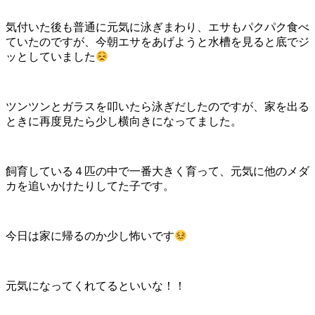
気付いた後も普通に元気に泳ぎまわり、エサもパクパク食べ
ていたのですが、今朝エサをあげようと水槽を見ると底でジ
ッとしていました
ツンツンとガラスを叩いたら泳ぎだしたのですが、家を出る
ときに再度見たら少し横向きになってました。
飼育している４匹の中で一番大きく育って、元気に他のメダ
カを追いかけたりしてた子です。
今日は家に帰るのか少し怖いです
元気になってくれてるといいな！！