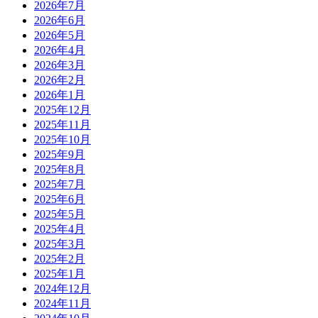
2026年7月
2026年6月
2026年5月
2026年4月
2026年3月
2026年2月
2026年1月
2025年12月
2025年11月
2025年10月
2025年9月
2025年8月
2025年7月
2025年6月
2025年5月
2025年4月
2025年3月
2025年2月
2025年1月
2024年12月
2024年11月