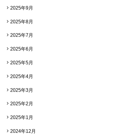
2025年9月
2025年8月
2025年7月
2025年6月
2025年5月
2025年4月
2025年3月
2025年2月
2025年1月
2024年12月