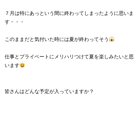
７月は特にあっという間に終わってしまったように思いま
す・・・
このままだと気付いた時には夏が終わってそう
仕事とプライベートにメリハリつけて夏を楽しみたいと思
います
皆さんはどんな予定が入っていますか？