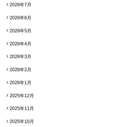
2026年7月
2026年6月
2026年5月
2026年4月
2026年3月
2026年2月
2026年1月
2025年12月
2025年11月
2025年10月