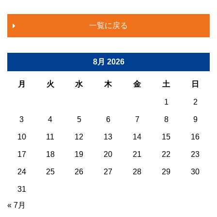
一覧に戻る
8月 2026
月
火
水
木
金
土
日
1
2
3
4
5
6
7
8
9
10
11
12
13
14
15
16
17
18
19
20
21
22
23
24
25
26
27
28
29
30
31
« 7月