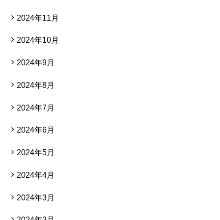
2024年11月
2024年10月
2024年9月
2024年8月
2024年7月
2024年6月
2024年5月
2024年4月
2024年3月
2024年2月