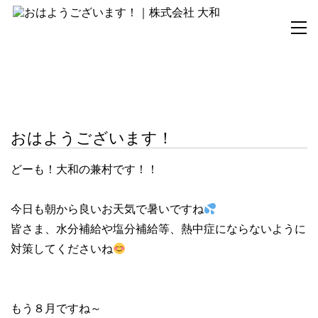
おはようございます！
おはようございます！
どーも！大和の兼村です！！
今日も朝から良いお天気で暑いですね
皆さま、水分補給や塩分補給等、熱中症にならないように
対策してくださいね
もう８月ですね～