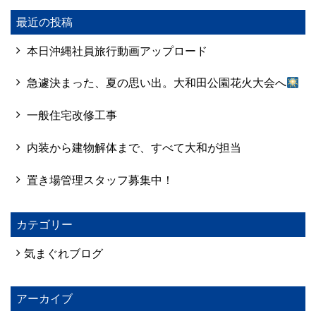
最近の投稿
本日沖縄社員旅行動画アップロード
急遽決まった、夏の思い出。大和田公園花火大会へ
一般住宅改修工事
内装から建物解体まで、すべて大和が担当
置き場管理スタッフ募集中！
カテゴリー
気まぐれブログ
アーカイブ