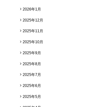
2026年1月
2025年12月
2025年11月
2025年10月
2025年9月
2025年8月
2025年7月
2025年6月
2025年5月