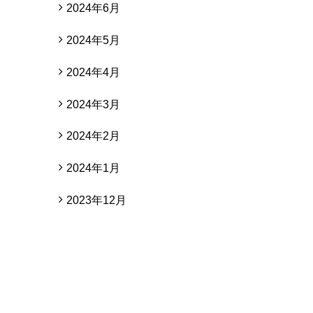
2024年6月
2024年5月
2024年4月
2024年3月
2024年2月
2024年1月
2023年12月