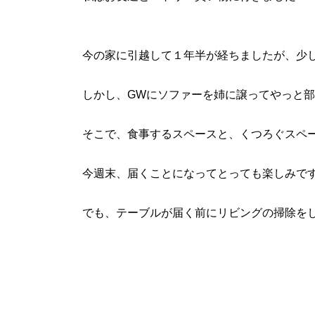
今の家に引越して１年半が経ちましたが、少
しかし、GWにソファーを姉に譲ってやっと
そこで、食事するスペースと、くつろぐスペ
今週末、届くことになってとっても楽しみで
でも、テーブルが届く前にリビングの掃除を