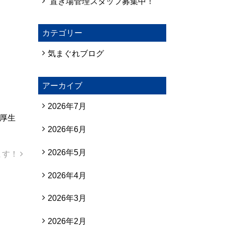
置き場管理スタッフ募集中！
カテゴリー
気まぐれブログ
アーカイブ
2026年7月
利厚生
2026年6月
2026年5月
ます！
2026年4月
2026年3月
2026年2月