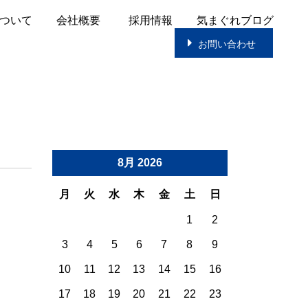
ついて
会社概要
採用情報
気まぐれブログ
お問い合わせ
8月 2026
月
火
水
木
金
土
日
1
2
3
4
5
6
7
8
9
10
11
12
13
14
15
16
17
18
19
20
21
22
23