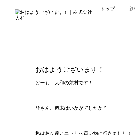
トップ
新
おはようございます！
どーも！大和の兼村です！
皆さん、週末はいかがでしたか？
私はお友達とニトリへ買い物に行きました！