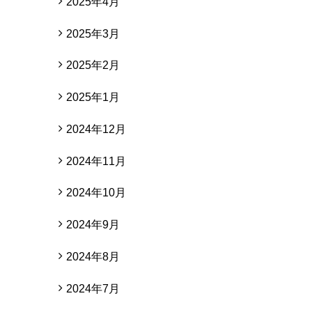
2025年4月
2025年3月
2025年2月
2025年1月
2024年12月
2024年11月
2024年10月
2024年9月
2024年8月
2024年7月