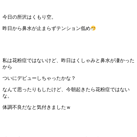
今日の所沢はくもり空。
昨日から鼻水が止まらずテンション低め
私は花粉症ではないけど、昨日はくしゃみと鼻水が凄かった
から
ついにデビューしちゃったかな？
なんて思ったりもしたけど、今朝起きたら花粉症ではない
な。
体調不良だなと気付きましたｗ