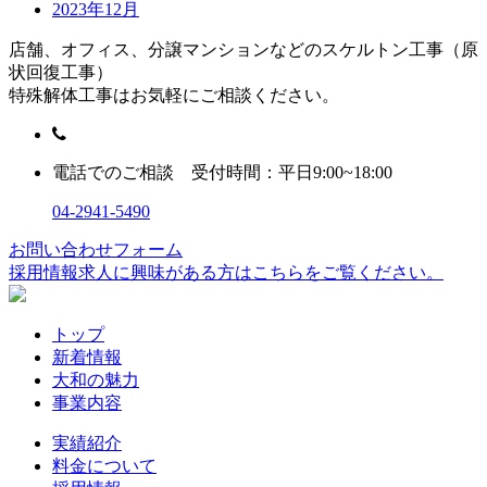
2023年12月
店舗、オフィス、分譲マンションなどのスケルトン工事（原
状回復工事）
特殊解体工事はお気軽にご相談ください。
電話でのご相談 受付時間：平日9:00~18:00
04-2941-5490
お問い合わせフォーム
採用情報
求人に興味がある方はこちらをご覧ください。
トップ
新着情報
大和の魅力
事業内容
実績紹介
料金について