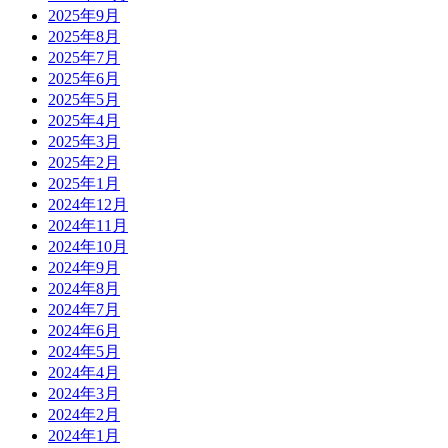
2025年9月
2025年8月
2025年7月
2025年6月
2025年5月
2025年4月
2025年3月
2025年2月
2025年1月
2024年12月
2024年11月
2024年10月
2024年9月
2024年8月
2024年7月
2024年6月
2024年5月
2024年4月
2024年3月
2024年2月
2024年1月