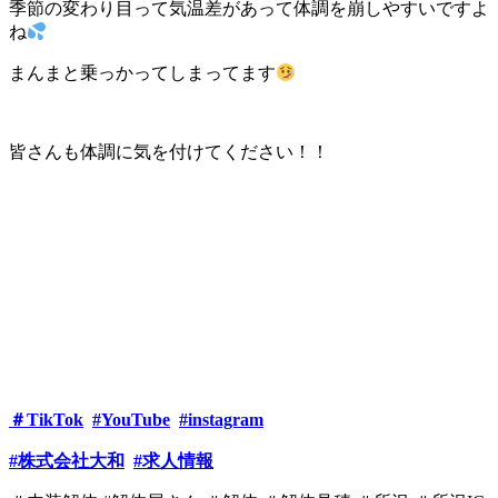
季節の変わり目って気温差があって体調を崩しやすいですよ
ね
まんまと乗っかってしまってます
皆さんも体調に気を付けてください！！
＃TikTok
#YouTube
#instagram
#株式会社大和
#求人情報