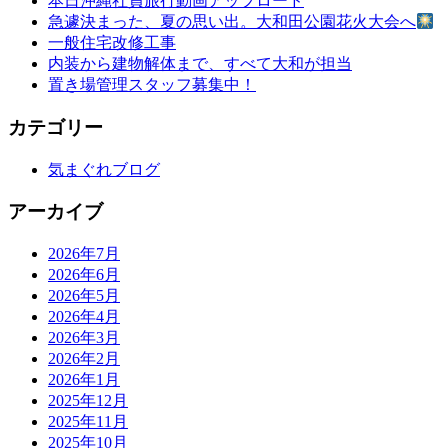
本日沖縄社員旅行動画アップロード
急遽決まった、夏の思い出。大和田公園花火大会へ
一般住宅改修工事
内装から建物解体まで、すべて大和が担当
置き場管理スタッフ募集中！
カテゴリー
気まぐれブログ
アーカイブ
2026年7月
2026年6月
2026年5月
2026年4月
2026年3月
2026年2月
2026年1月
2025年12月
2025年11月
2025年10月