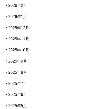
2026年2月
2026年1月
2025年12月
2025年11月
2025年10月
2025年9月
2025年8月
2025年7月
2025年6月
2025年5月