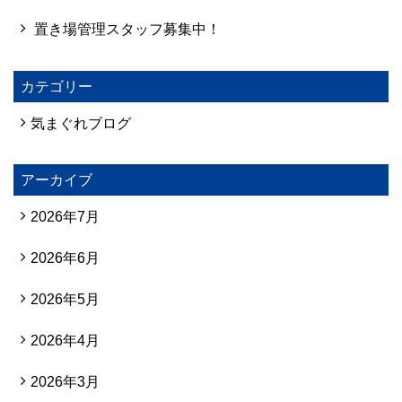
置き場管理スタッフ募集中！
カテゴリー
気まぐれブログ
アーカイブ
2026年7月
2026年6月
2026年5月
2026年4月
2026年3月