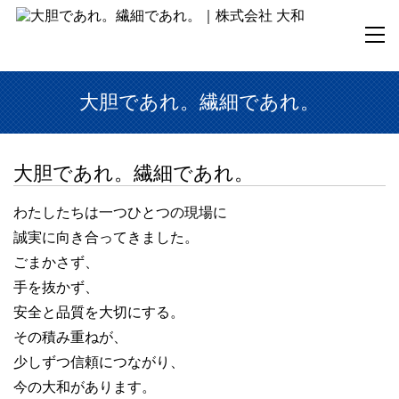
大胆であれ。繊細であれ。
大胆であれ。繊細であれ。
わたしたちは一つひとつの現場に
誠実に向き合ってきました。
ごまかさず、
手を抜かず、
安全と品質を大切にする。
その積み重ねが、
少しずつ信頼につながり、
今の大和があります。