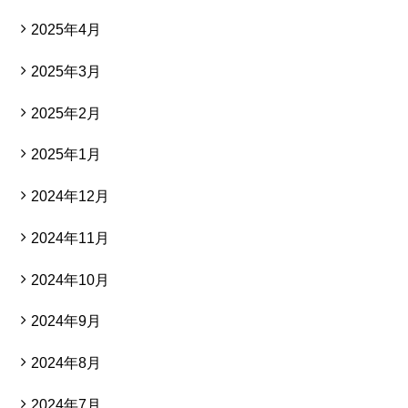
2025年4月
2025年3月
2025年2月
2025年1月
2024年12月
2024年11月
2024年10月
2024年9月
2024年8月
2024年7月