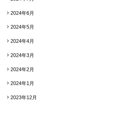
2024年6月
2024年5月
2024年4月
2024年3月
2024年2月
2024年1月
2023年12月