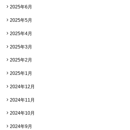
2025年6月
2025年5月
2025年4月
2025年3月
2025年2月
2025年1月
2024年12月
2024年11月
2024年10月
2024年9月