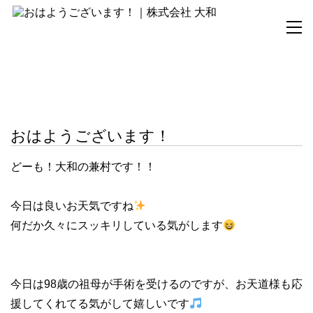
おはようございます！
おはようございます！
どーも！大和の兼村です！！
今日は良いお天気ですね
何だか久々にスッキリしている気がします
今日は98歳の祖母が手術を受けるのですが、お天道様も応
援してくれてる気がして嬉しいです