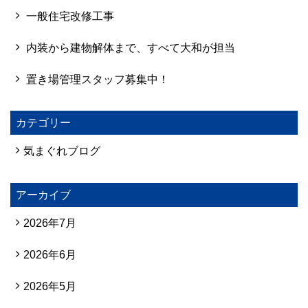
一般住宅改修工事
内装から建物解体まで、すべて大和が担当
置き場管理スタッフ募集中！
カテゴリー
気まぐれブログ
アーカイブ
2026年7月
2026年6月
2026年5月