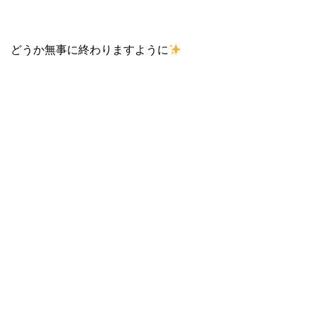
どうか無事に終わりますように