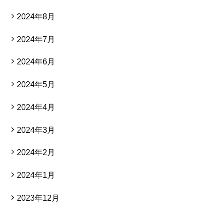
2024年8月
2024年7月
2024年6月
2024年5月
2024年4月
2024年3月
2024年2月
2024年1月
2023年12月