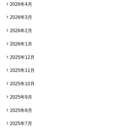
2026年4月
2026年3月
2026年2月
2026年1月
2025年12月
2025年11月
2025年10月
2025年9月
2025年8月
2025年7月