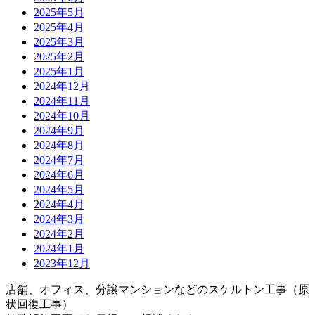
2025年5月
2025年4月
2025年3月
2025年2月
2025年1月
2024年12月
2024年11月
2024年10月
2024年9月
2024年8月
2024年7月
2024年6月
2024年5月
2024年4月
2024年3月
2024年2月
2024年1月
2023年12月
店舗、オフィス、分譲マンションなどのスケルトン工事（原
状回復工事）