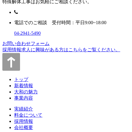
特殊解体工事はお気軽にご相談ください。
電話でのご相談 受付時間：平日9:00~18:00
04-2941-5490
お問い合わせフォーム
採用情報
求人に興味がある方はこちらをご覧ください。
トップ
新着情報
大和の魅力
事業内容
実績紹介
料金について
採用情報
会社概要