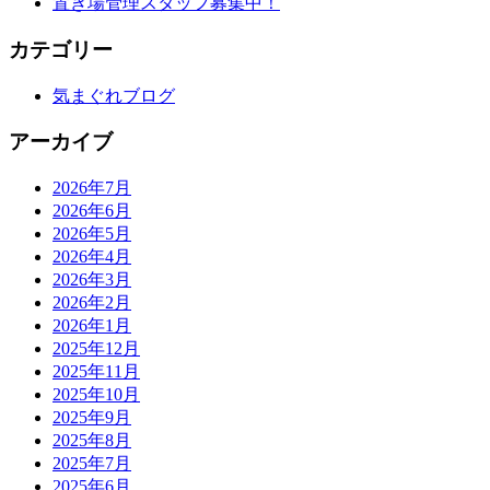
置き場管理スタッフ募集中！
カテゴリー
気まぐれブログ
アーカイブ
2026年7月
2026年6月
2026年5月
2026年4月
2026年3月
2026年2月
2026年1月
2025年12月
2025年11月
2025年10月
2025年9月
2025年8月
2025年7月
2025年6月