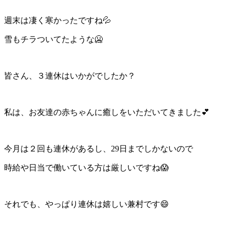
週末は凄く寒かったですね💦
雪もチラついてたような🥶
皆さん、３連休はいかがでしたか？
私は、お友達の赤ちゃんに癒しをいただいてきました💕
今月は２回も連休があるし、29日までしかないので
時給や日当で働いている方は厳しいですね😱
それでも、やっぱり連休は嬉しい兼村です😄